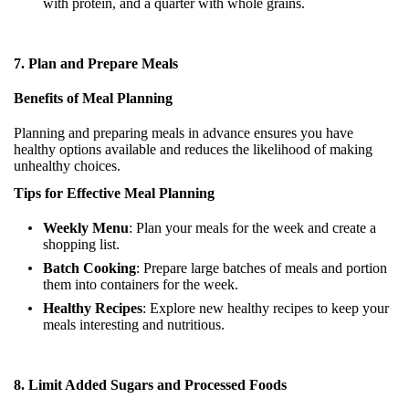
with protein, and a quarter with whole grains.
7. Plan and Prepare Meals
Benefits of Meal Planning
Planning and preparing meals in advance ensures you have
healthy options available and reduces the likelihood of making
unhealthy choices.
Tips for Effective Meal Planning
Weekly Menu
: Plan your meals for the week and create a
shopping list.
Batch Cooking
: Prepare large batches of meals and portion
them into containers for the week.
Healthy Recipes
: Explore new healthy recipes to keep your
meals interesting and nutritious.
8. Limit Added Sugars and Processed Foods