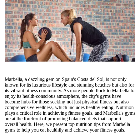
Marbella, a dazzling gem on Spain's Costa del Sol, is not only
known for its luxurious lifestyle and stunning beaches but also for
its vibrant fitness community. As more people flock to Marbella to
enjoy its health-conscious atmosphere, the city's gyms have
become hubs for those seeking not just physical fitness but also
comprehensive wellness, which includes healthy eating. Nutrition
plays a critical role in achieving fitness goals, and Marbella's gyms
are at the forefront of promoting balanced diets that support
overall health. Here, we present top nutrition tips from Marbella
gyms to help you eat healthily and achieve your fitness goals.