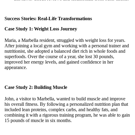
Success Stories: Real-Life Transformations
Case Study 1: Weight Loss Journey
Maria, a Marbella resident, struggled with weight loss for years.
After joining a local gym and working with a personal trainer and
nutritionist, she adopted a balanced diet rich in whole foods and
superfoods. Over the course of a year, she lost 30 pounds,
improved her energy levels, and gained confidence in her
appearance.
Case Study 2: Building Muscle
John, a visitor to Marbella, wanted to build muscle and improve
his overall fitness. By following a personalized nutrition plan that
included lean proteins, complex carbs, and healthy fats, and
combining it with a rigorous training program, he was able to gain
15 pounds of muscle in six months.