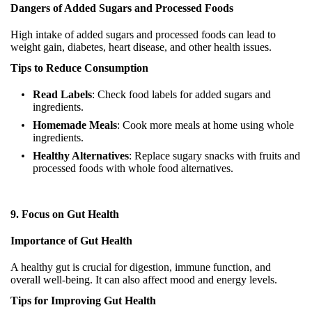
Dangers of Added Sugars and Processed Foods
High intake of added sugars and processed foods can lead to
weight gain, diabetes, heart disease, and other health issues.
Tips to Reduce Consumption
Read Labels
: Check food labels for added sugars and
ingredients.
Homemade Meals
: Cook more meals at home using whole
ingredients.
Healthy Alternatives
: Replace sugary snacks with fruits and
processed foods with whole food alternatives.
9. Focus on Gut Health
Importance of Gut Health
A healthy gut is crucial for digestion, immune function, and
overall well-being. It can also affect mood and energy levels.
Tips for Improving Gut Health