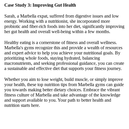
Case Study 3: Improving Gut Health
Sarah, a Marbella expat, suffered from digestive issues and low
energy. Working with a nutritionist, she incorporated more
probiotic and fiber-rich foods into her diet, significantly improving
her gut health and overall well-being within a few months.
Healthy eating is a cornerstone of fitness and overall wellness.
Marbella's gyms recognize this and provide a wealth of resources
and expert advice to help you achieve your nutritional goals. By
prioritizing whole foods, staying hydrated, balancing
macronutrients, and seeking professional guidance, you can create
a sustainable and effective diet that supports your fitness journey.
Whether you aim to lose weight, build muscle, or simply improve
your health, these top nutrition tips from Marbella gyms can guide
you towards making better dietary choices. Embrace the vibrant
fitness culture of Marbella and take advantage of the knowledge
and support available to you. Your path to better health and
nutrition starts here.