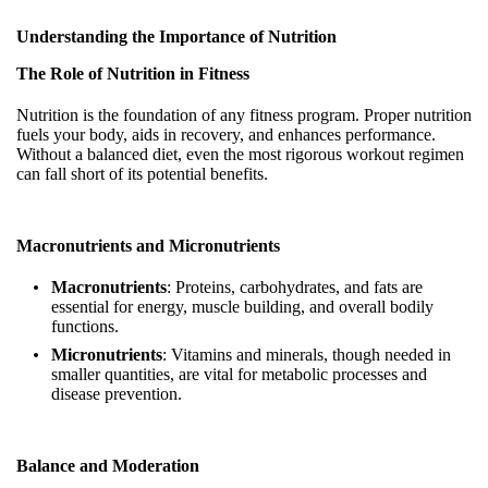
Understanding the Importance of Nutrition
The Role of Nutrition in Fitness
Nutrition is the foundation of any fitness program. Proper nutrition
fuels your body, aids in recovery, and enhances performance.
Without a balanced diet, even the most rigorous workout regimen
can fall short of its potential benefits.
Macronutrients and Micronutrients
Macronutrients
: Proteins, carbohydrates, and fats are
essential for energy, muscle building, and overall bodily
functions.
Micronutrients
: Vitamins and minerals, though needed in
smaller quantities, are vital for metabolic processes and
disease prevention.
Balance and Moderation