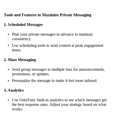
Tools and Features to Maximize Private Messaging
1. Scheduled Messages
Plan your private messages in advance to maintain
consistency.
Use scheduling tools to send content at peak engagement
times.
2. Mass Messaging
Send group messages to multiple fans for announcements,
promotions, or updates.
Personalize the message to make it feel more tailored.
3. Analytics
Use OnlyFans’ built-in analytics to see which messages get
the best response rates. Adjust your strategy based on what
works.