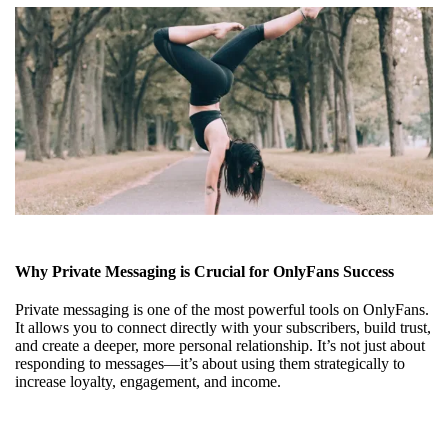
Why Private Messaging is Crucial for OnlyFans Success
Private messaging is one of the most powerful tools on OnlyFans.
It allows you to connect directly with your subscribers, build trust,
and create a deeper, more personal relationship. It’s not just about
responding to messages—it’s about using them strategically to
increase loyalty, engagement, and income.