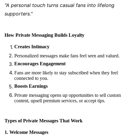
"A personal touch turns casual fans into lifelong
supporters."
How Private Messaging Builds Loyalty
Creates Intimacy
Personalized messages make fans feel seen and valued.
Encourages Engagement
Fans are more likely to stay subscribed when they feel
connected to you.
Boosts Earnings
Private messaging opens up opportunities to sell custom
content, upsell premium services, or accept tips.
Types of Private Messages That Work
1. Welcome Messages