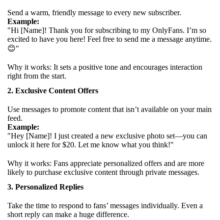
Send a warm, friendly message to every new subscriber.
Example:
"Hi [Name]! Thank you for subscribing to my OnlyFans. I’m so
excited to have you here! Feel free to send me a message anytime.
😊"
Why it works: It sets a positive tone and encourages interaction
right from the start.
2. Exclusive Content Offers
Use messages to promote content that isn’t available on your main
feed.
Example:
"Hey [Name]! I just created a new exclusive photo set—you can
unlock it here for $20. Let me know what you think!"
Why it works: Fans appreciate personalized offers and are more
likely to purchase exclusive content through private messages.
3. Personalized Replies
Take the time to respond to fans’ messages individually. Even a
short reply can make a huge difference.