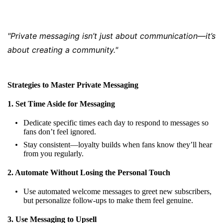
"Private messaging isn’t just about communication—it’s
about creating a community."
Strategies to Master Private Messaging
1. Set Time Aside for Messaging
Dedicate specific times each day to respond to messages so
fans don’t feel ignored.
Stay consistent—loyalty builds when fans know they’ll hear
from you regularly.
2. Automate Without Losing the Personal Touch
Use automated welcome messages to greet new subscribers,
but personalize follow-ups to make them feel genuine.
3. Use Messaging to Upsell