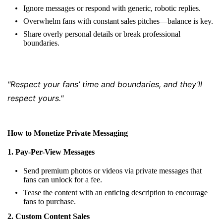
Ignore messages or respond with generic, robotic replies.
Overwhelm fans with constant sales pitches—balance is key.
Share overly personal details or break professional
boundaries.
"Respect your fans’ time and boundaries, and they’ll
respect yours."
How to Monetize Private Messaging
1. Pay-Per-View Messages
Send premium photos or videos via private messages that
fans can unlock for a fee.
Tease the content with an enticing description to encourage
fans to purchase.
2. Custom Content Sales