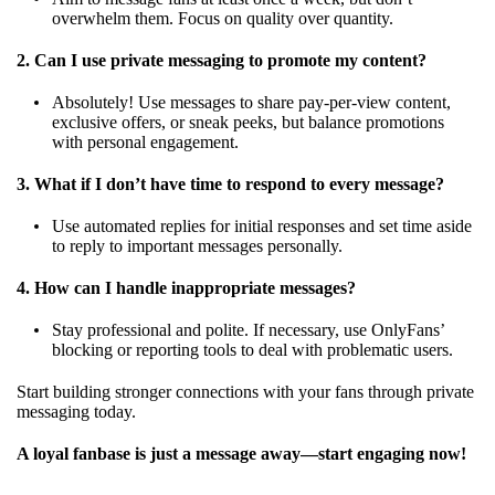
overwhelm them. Focus on quality over quantity.
2. Can I use private messaging to promote my content?
Absolutely! Use messages to share pay-per-view content,
exclusive offers, or sneak peeks, but balance promotions
with personal engagement.
3. What if I don’t have time to respond to every message?
Use automated replies for initial responses and set time aside
to reply to important messages personally.
4. How can I handle inappropriate messages?
Stay professional and polite. If necessary, use OnlyFans’
blocking or reporting tools to deal with problematic users.
Start building stronger connections with your fans through private
messaging today.
A loyal fanbase is just a message away—start engaging now!