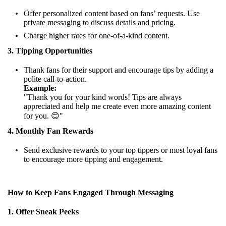
Offer personalized content based on fans’ requests. Use
private messaging to discuss details and pricing.
Charge higher rates for one-of-a-kind content.
3. Tipping Opportunities
Thank fans for their support and encourage tips by adding a
polite call-to-action.
Example:
"Thank you for your kind words! Tips are always
appreciated and help me create even more amazing content
for you. 😊"
4. Monthly Fan Rewards
Send exclusive rewards to your top tippers or most loyal fans
to encourage more tipping and engagement.
How to Keep Fans Engaged Through Messaging
1. Offer Sneak Peeks