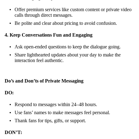
Offer premium services like custom content or private video
calls through direct messages.
Be polite and clear about pricing to avoid confusion.
4. Keep Conversations Fun and Engaging
Ask open-ended questions to keep the dialogue going.
Share lighthearted updates about your day to make the
interaction feel authentic.
Do’s and Don’ts of Private Messaging
DO:
Respond to messages within 24–48 hours.
Use fans’ names to make messages feel personal.
Thank fans for tips, gifts, or support.
DON’T: